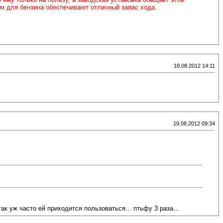
м для бензина обеспечивают отличный запас хода.
18.08.2012 14:11
19.08.2012 09:34
ак уж часто ей приходится пользоваться... птьфу 3 раза...