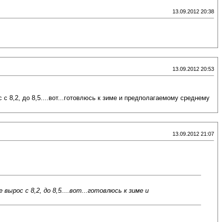
13.09.2012 20:38
13.09.2012 20:53
с с 8,2, до 8,5....вот...готовлюсь к зиме и предполагаемому среднему
13.09.2012 21:07
 вырос с 8,2, до 8,5....вот...готовлюсь к зиме и