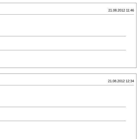
21.08.2012 11:46
21.08.2012 12:34