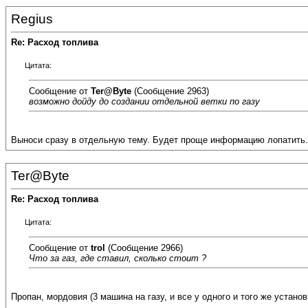
Regius
Re: Расход топлива
Цитата:
Сообщение от
Ter@Byte
(Сообщение 2963)
возможно дойду до создании отдельной ветки по газу
Выноси сразу в отдельную тему. Будет проще информацию лопатить.
Ter@Byte
Re: Расход топлива
Цитата:
Сообщение от
trol
(Сообщение 2966)
Что за газ, где ставил, сколько стоит ?
Пропан, мордовия (3 машина на газу, и все у одного и того же устано