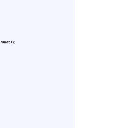
ляется);