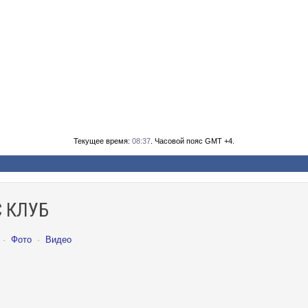
Текущее время:
08:37
. Часовой пояс GMT +4.
 КЛУБ
·
Фото
·
Видео