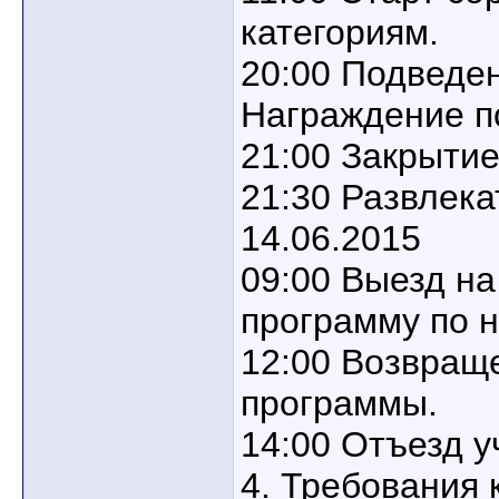
категориям.
20:00 Подведен
Награждение п
21:00 Закрытие
21:30 Развлек
14.06.2015
09:00 Выезд на
программу по 
12:00 Возвращ
программы.
14:00 Отъезд у
4. Требования 