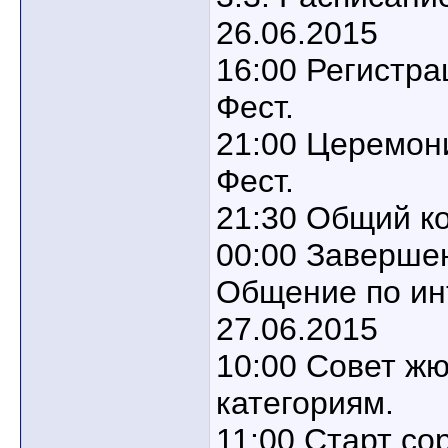
26.06.2015
16:00 Регистра
Фест.
21:00 Церемон
Фест.
21:30 Общий ко
00:00 Завершен
Общение по ин
27.06.2015
10:00 Совет ж
категориям.
11:00 Старт со