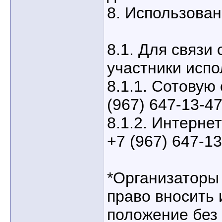
8. Использован
8.1. Для связи
участники испо
8.1.1. Сотовую
(967) 647-13-47
8.1.2. Интерне
+7 (967) 647-13
*Организаторы
право вносить 
положение без