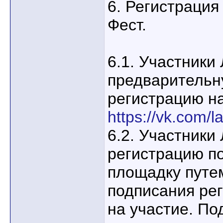
6. Регистрация
Фест.
6.1. Участники
предварительн
регистрацию на
https://vk.com/l
6.2. Участники
регистрацию п
площадку путе
подписания ре
на участие. По