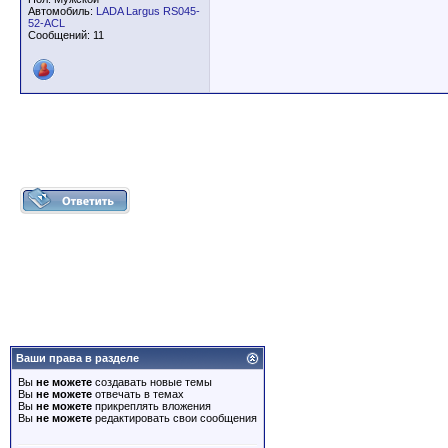
Автомобиль:
LADA Largus RS045-
52-ACL
Сообщений: 11
Ваши права в разделе
Вы
не можете
создавать новые темы
Вы
не можете
отвечать в темах
Вы
не можете
прикреплять вложения
Вы
не можете
редактировать свои сообщения