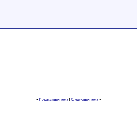
«
Предыдущая тема
|
Следующая тема
»