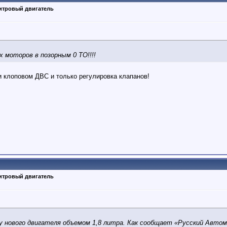
литровый двигатель
 моторов в позорным 0 ТО!!!!
 клоповом ДВС и только регулировка клапанов!
литровый двигатель
нового двигателя объемом 1,8 литра. Как сообщает «Русский Автом