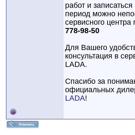
работ и записаться
период можно непо
сервисного центра 
778-98-50
Для Вашего удобст
консультация в се
LADA.
Спасибо за пониман
официальных диле
LADA
!