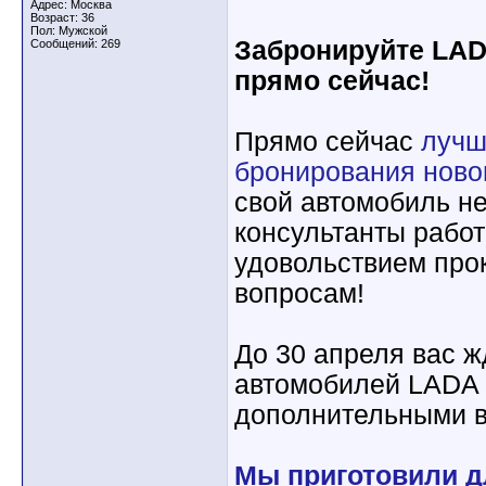
Адрес: Москва
Возраст: 36
Пол: Мужской
Забронируйте LAD
Сообщений: 269
прямо сейчас!
Прямо сейчас
лучш
бронирования ново
свой автомобиль н
консультанты работ
удовольствием про
вопросам!
До 30 апреля вас 
автомобилей LADA 
дополнительными 
Мы приготовили д