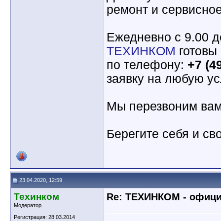
ремонт и сервисно
Ежедневно с 9.00 д
ТЕХИНКОМ
готовы 
по телефону:
+7 (4
заявку на любую у
Мы перезвоним вам
Берегите себя и св
23.04.2020, 12:59
Техинком
Re: ТЕХИНКОМ - офиц
Модератор
Регистрация: 28.03.2014