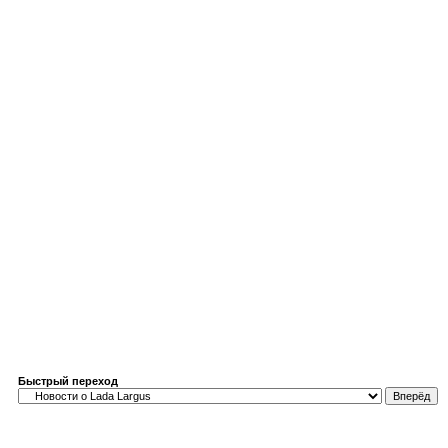
Быстрый переход