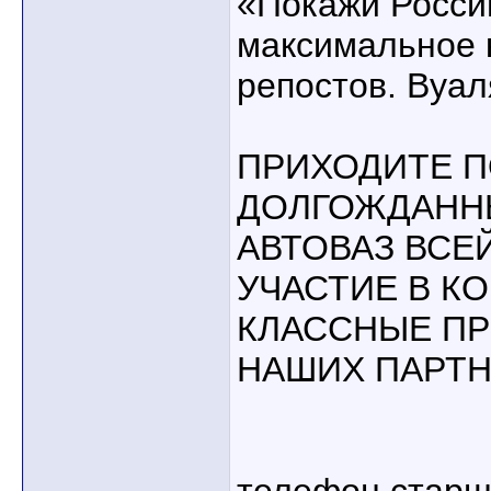
«Покажи Росси
максимальное 
репостов. Вуал
ПРИХОДИТЕ П
ДОЛГОЖДАНН
АВТОВАЗ ВСЕ
УЧАСТИЕ В КО
КЛАССНЫЕ ПР
НАШИХ ПАРТН