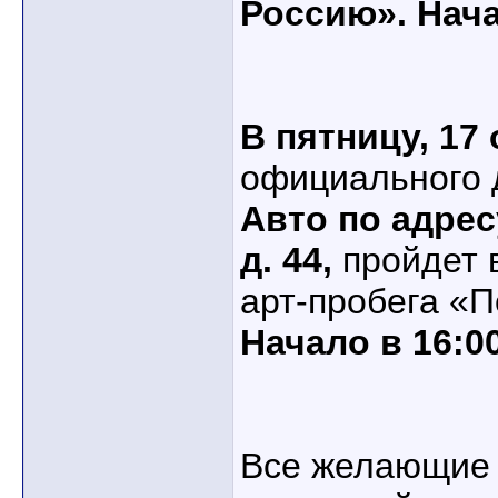
Россию». Нача
В пятницу, 17
официального 
Авто по адрес
д. 44,
пройдет 
арт-пробега «
Начало в 16:00
Все желающие 