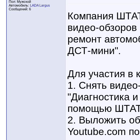
Пол: Мужской
Автомобиль:
LADA Largus
Сообщений: 6
Компания ШТАТ
видео-обзоров 
ремонт автомо
ДСТ-мини".
Для участия в 
1. Снять видео
"Диагностика и
помощью ШТАТ
2. Выложить об
Youtube.com по