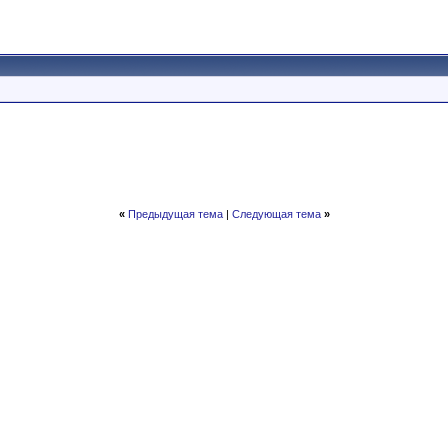
«
Предыдущая тема
|
Следующая тема
»