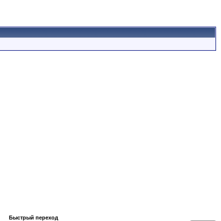
Быстрый переход