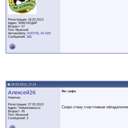
Регистрация: 18.03.2013
Адрес: КРАСНОДАР
Возраст: 57
Пол: Мужской
Автомобиль:
KSOY5L-42-02D
Сообщений: 161
28.03.2013, 17:14
Алексей26
Re: скфо
Новичок
Регистрация: 27.03.2013
Скоро стану счастливым обладателем
Адрес: Невинномысск
Возраст: 45
Пол: Мужской
Сообщений: 3