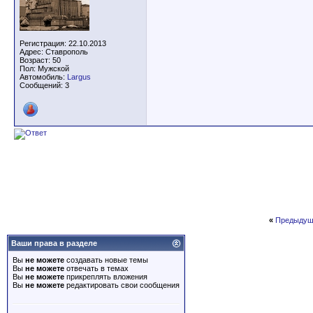
Регистрация: 22.10.2013
Адрес: Ставрополь
Возраст: 50
Пол: Мужской
Автомобиль:
Largus
Сообщений: 3
«
Предыдущ
Ваши права в разделе
Вы
не можете
создавать новые темы
Вы
не можете
отвечать в темах
Вы
не можете
прикреплять вложения
Вы
не можете
редактировать свои сообщения