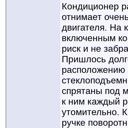
Кондиционер р
отнимает очен
двигателя. На 
включенным ко
риск и не забра
Пришлось долг
расположению 
стеклоподъемн
спрятаны под м
к ним каждый 
утомительно. К
ручке поворотн