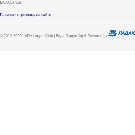
LADA Largus
Разместить рекламу на сайте
© 2012-2020 LADA Largus Club | Лада Ларгус Клуб. Powered by