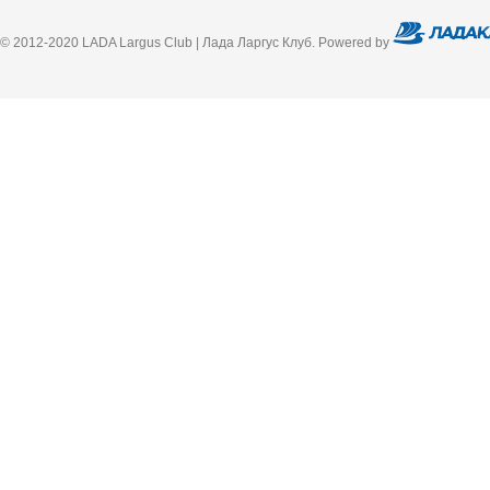
© 2012-2020 LADA Largus Club | Лада Ларгус Клуб. Powered by