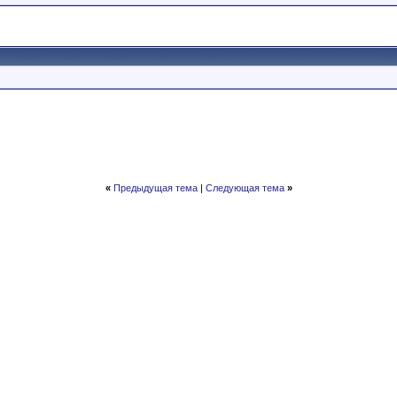
«
Предыдущая тема
|
Следующая тема
»