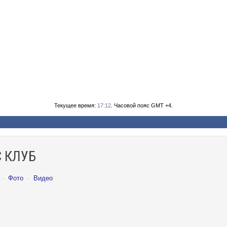
Текущее время:
17:12
. Часовой пояс GMT +4.
 КЛУБ
·
Фото
·
Видео