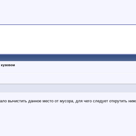
 кузовом
ало вычистить данное место от мусора, для чего следует открутить ни